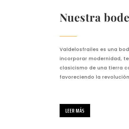
Nuestra bod
Valdelosfrailes es una bo
incorporar modernidad, te
clasicismo de una tierra c
favoreciendo la revolución
LEER MÁS