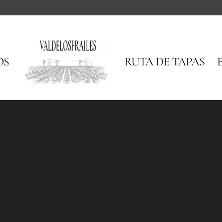
OS
RUTA DE TAPAS