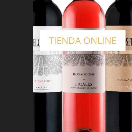
TIENDA ONLINE