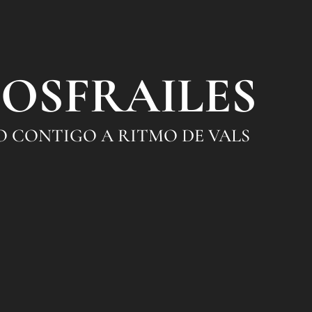
OSFRAILES
O CONTIGO A RITMO DE VALS