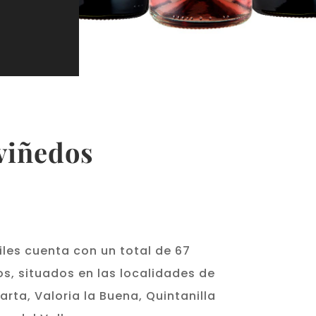
viñedos
les cuenta con un total de 67
s, situados en las localidades de
rta, Valoria la Buena, Quintanilla