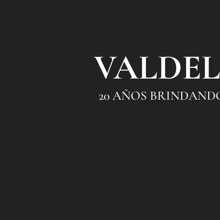
VALDEL
20 AÑOS BRINDAND