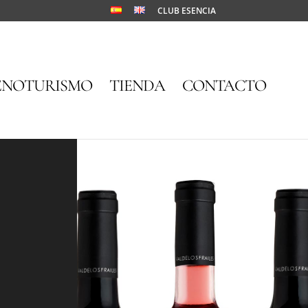
CLUB ESENCIA
ENOTURISMO
TIENDA
CONTACTO