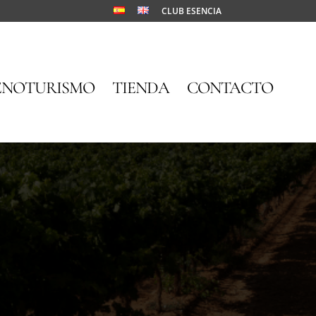
CLUB ESENCIA
ENOTURISMO
TIENDA
CONTACTO