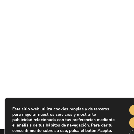
Este sitio web utiliza cookies propias y de terceros
para mejorar nuestros servicios y mostrarte
publicidad relacionada con tus preferencias mediante
el análisis de tus hábitos de navegación. Para dar tu
consentimiento sobre su uso, pulsa el botón Acepto.