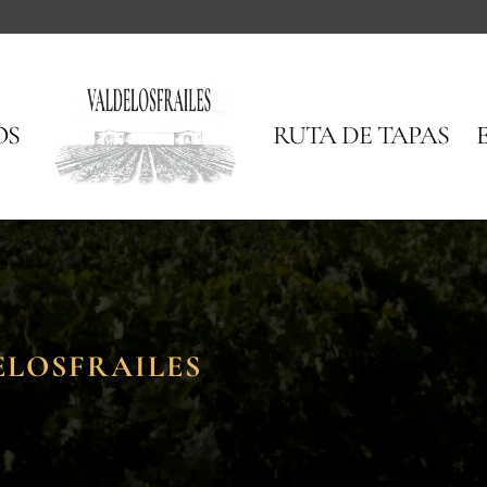
OS
RUTA DE TAPAS
ELOSFRAILES