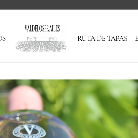
OS
RUTA DE TAPAS