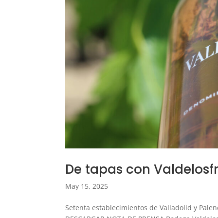
De tapas con Valdelosfr
May 15, 2025
Setenta establecimientos de Valladolid y Pale