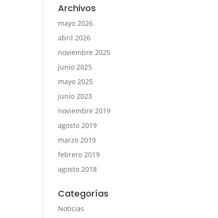
Archivos
mayo 2026
abril 2026
noviembre 2025
junio 2025
mayo 2025
junio 2023
noviembre 2019
agosto 2019
marzo 2019
febrero 2019
agosto 2018
Categorías
Noticias